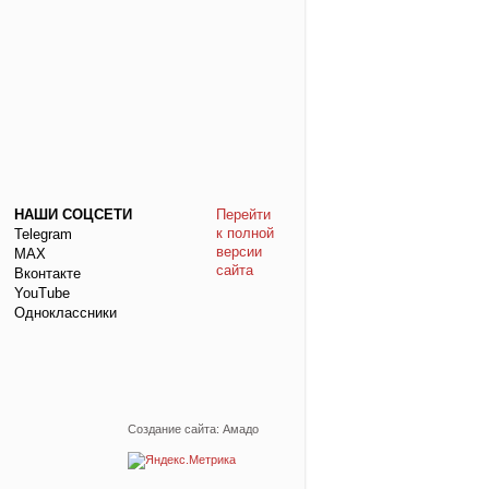
НАШИ СОЦСЕТИ
Перейти
к полной
Telegram
версии
МАХ
сайта
Вконтакте
YouTube
Одноклассники
Создание сайта: Амадо