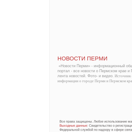
НОВОСТИ ПЕРМИ
«Новости Перми» - информационный общ
портал - все новости о Пермском крае и
лента новостей. Фото- и видео.
Источник 
информации о городе Перми и Пермском кр
Все права защищены. Любое использование мат
Выходные данные
: Свидетельство о регистра
Федеральной службой по надзору в сфере связ