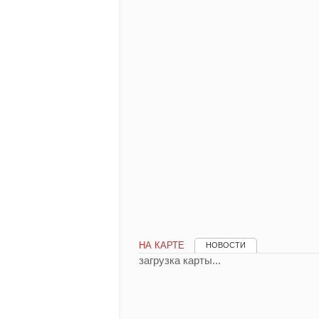
НА КАРТЕ
НОВОСТИ
загрузка карты...