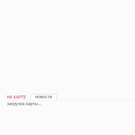
НА КАРТЕ
НОВОСТИ
загрузка карты...