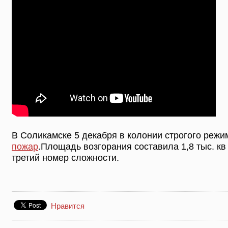
В Соликамске 5 декабря в колонии строгого реж
пожар
.Площадь возгорания составила 1,8 тыс. к
третий номер сложности.
Нравится