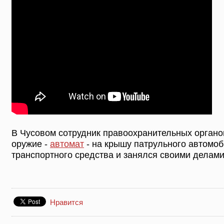
В Чусовом сотрудник правоохранительных органо
оружие -
автомат
- на крышу патрульного автомоб
транспортного средства и занялся своими делами
Нравится