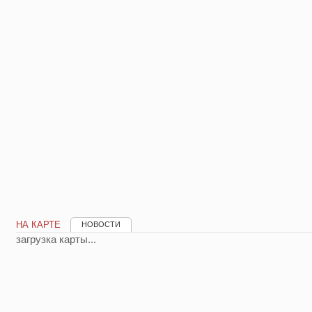
НА КАРТЕ
НОВОСТИ
загрузка карты...