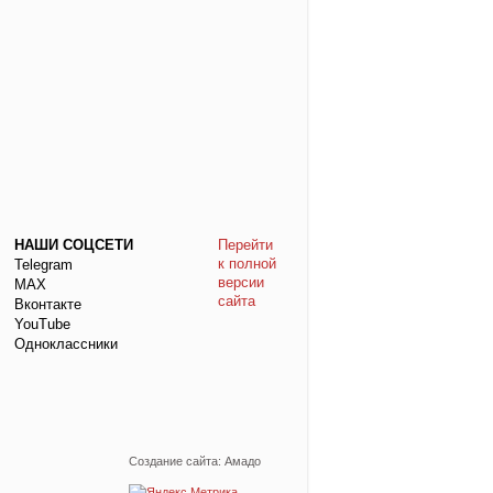
НАШИ СОЦСЕТИ
Перейти
к полной
Telegram
версии
МАХ
сайта
Вконтакте
YouTube
Одноклассники
Создание сайта: Амадо