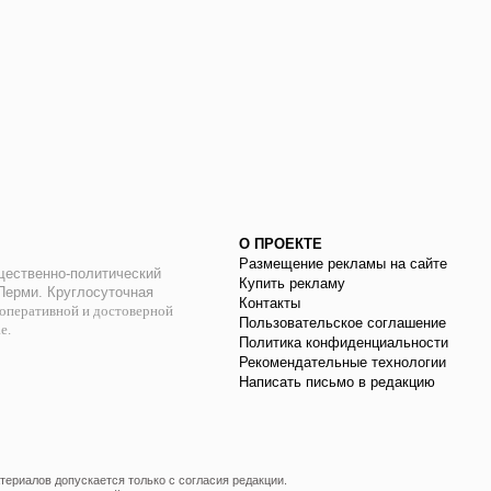
О ПРОЕКТЕ
Размещение рекламы на сайте
ественно-политический
Купить рекламу
 Перми. Круглосуточная
Контакты
оперативной и достоверной
Пользовательское соглашение
ае.
Политика конфиденциальности
Рекомендательные технологии
Написать письмо в редакцию
ериалов допускается только с согласия редакции.