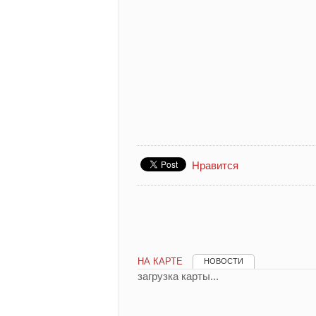
Нравится
НА КАРТЕ
НОВОСТИ
загрузка карты...