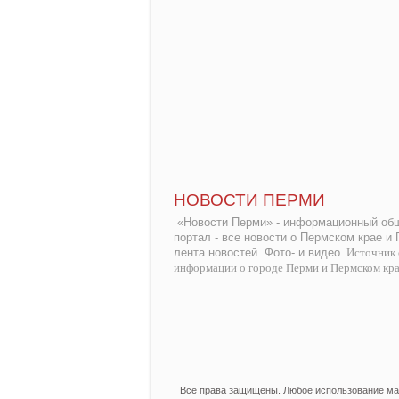
НОВОСТИ ПЕРМИ
«Новости Перми» - информационный общ
портал - все новости о Пермском крае и
лента новостей. Фото- и видео.
Источник 
информации о городе Перми и Пермском кр
Все права защищены. Любое использование мат