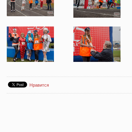
Нравится