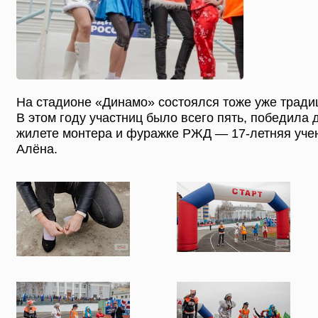
На стадионе «Динамо» состоялся тоже уже традиц
В этом году участниц было всего пять, победила
жилете монтера и фуражке РЖД — 17-летняя учен
Алёна.