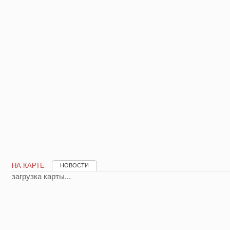
НА КАРТЕ
НОВОСТИ
загрузка карты...