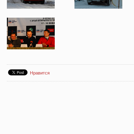
Нравится