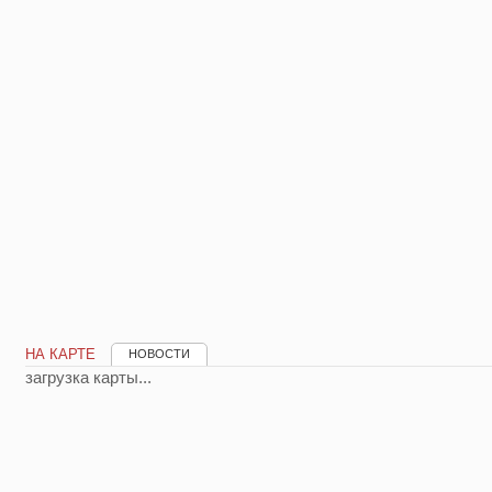
НА КАРТЕ
НОВОСТИ
загрузка карты...