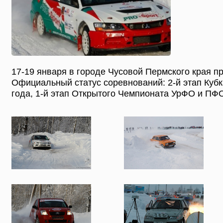
17-19 января в городе Чусовой Пермского края 
Официальный статус соревнований: 2-й этап Кубк
года, 1-й этап Открытого Чемпионата УрФО и ПФО