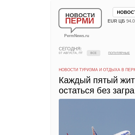
НОВОС
НОВОСТИ
ПЕРМИ
EUR ЦБ
94.0
PermNews.ru
СЕГОДНЯ:
07 АВГУСТА, ПТ
ВСЕ
ПОПУЛЯРНЫЕ
НОВОСТИ ТУРИЗМА И ОТДЫХА В ПЕР
Каждый пятый жит
остаться без загра