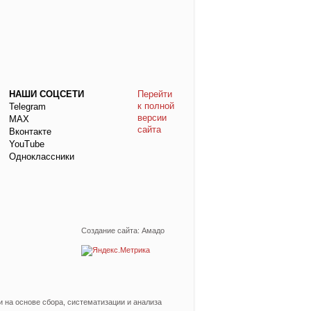
НАШИ СОЦСЕТИ
Перейти
к полной
Telegram
версии
МАХ
сайта
Вконтакте
YouTube
Одноклассники
Создание сайта: Амадо
на основе сбора, систематизации и анализа