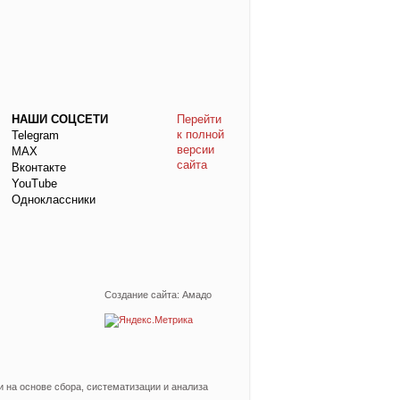
НАШИ СОЦСЕТИ
Перейти
к полной
Telegram
версии
МАХ
сайта
Вконтакте
YouTube
Одноклассники
Создание сайта: Амадо
на основе сбора, систематизации и анализа