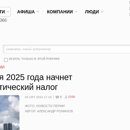
ТИ
АФИША
КОМПАНИИ
ЛЮДИ
366
ИСКАТЬ ТОЛЬКО В ЭТОЙ РУБРИКЕ
МИ
я 2025 года начнет
тический налог
0
2250
04 ОКТ 2024 17:16
ФОТО: НОВОСТИ ПЕРМИ
АВТОР: АЛЕКСАНДР РОМАНОВ