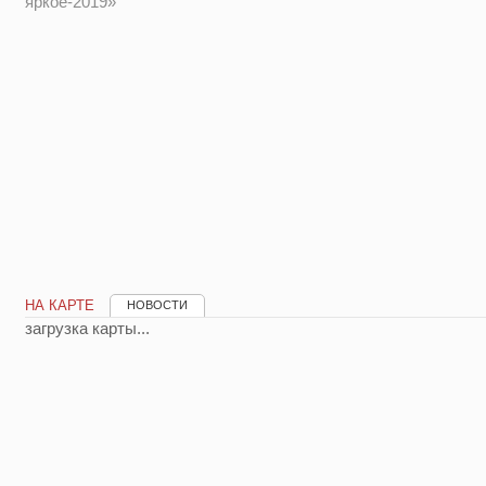
яркое-2019»
НА КАРТЕ
НОВОСТИ
загрузка карты...