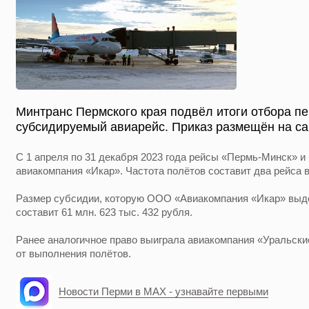
Минтранс Пермского края подвёл итоги отбора пе
субсидируемый авиарейс. Приказ размещён на са
С 1 апреля по 31 декабря 2023 года рейсы «Пермь-Минск» 
авиакомпания «Икар». Частота полётов составит два рейса 
Размер субсидии, которую ООО «Авиакомпания «Икар» выде
составит 61 млн. 623 тыс. 432 рубля.
Ранее аналогичное право выиграла авиакомпания «Уральски
от выполнения полётов.
Новости Перми в MAX - узнавайте первыми