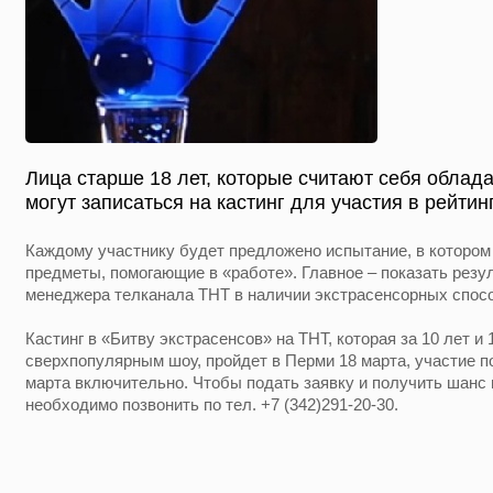
Лица старше 18 лет, которые считают себя облад
могут записаться на кастинг для участия в рейти
Каждому участнику будет предложено испытание, в котором
предметы, помогающие в «работе». Главное – показать резул
менеджера телканала ТНТ в наличии экстрасенсорных спос
Кастинг в «Битву экстрасенсов» на ТНТ, которая за 10 лет и 
сверхпопулярным шоу, пройдет в Перми 18 марта, участие п
марта включительно. Чтобы подать заявку и получить шанс 
необходимо позвонить по тел. +7 (342)291-20-30.