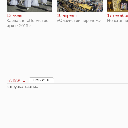
12 июня.
10 апреля.
17 декабр
Карнавал «Пермское
«Сирийский перелом»
Новогодн
яркое-2019»
НА КАРТЕ
НОВОСТИ
загрузка карты...