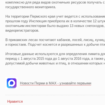
комплексно для ряда видов охотничьих ресурсов получать 
государственного мониторинга.
На территории Пермского края учет ведется с использовани
прошлом году Инспекция приобрела их в количестве 12 штук
охотничьим инспекторам было выдано 13 новых снегоходов, 
видеорегистраторов.
В прикамских лесах посчитают кабанов, лосей, лисиц, куниц,
и горностаев. Подсчет коснется и разрешенных к добыче пти
Итоговые данные используются для определения лимита до
период с 1 августа 2015 года до 1 августа 2016 года, а такж
допустимой добычи животных и птиц, в отношении которых н
Новости Перми в MAX - узнавайте первыми
Нравится