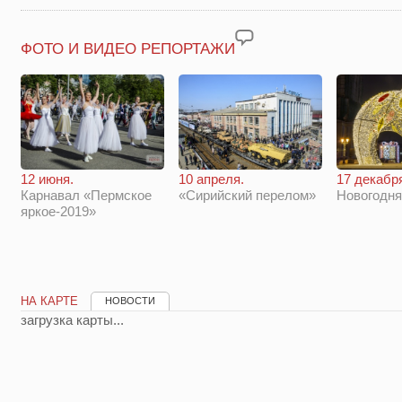
ФОТО И ВИДЕО РЕПОРТАЖИ
12 июня.
10 апреля.
17 декабр
Карнавал «Пермское
«Сирийский перелом»
Новогодн
яркое-2019»
НА КАРТЕ
НОВОСТИ
загрузка карты...