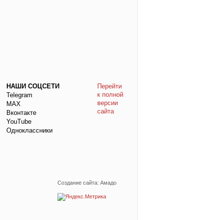
НАШИ СОЦСЕТИ
Перейти
к полной
Telegram
версии
МАХ
сайта
Вконтакте
YouTube
Одноклассники
Создание сайта: Амадо