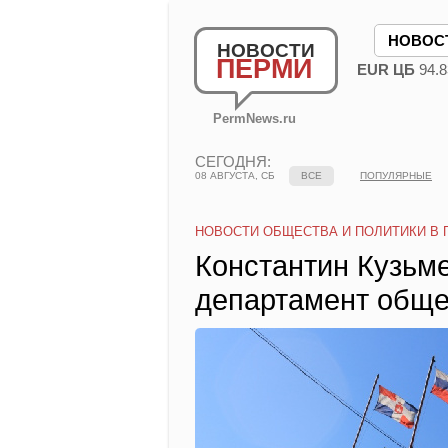
НОВОС
НОВОСТИ
ПЕРМИ
EUR ЦБ
94.8
PermNews.ru
СЕГОДНЯ:
08 АВГУСТА, СБ
ВСЕ
ПОПУЛЯРНЫЕ
НОВОСТИ ОБЩЕСТВА И ПОЛИТИКИ В 
Константин Кузьме
департамент обще