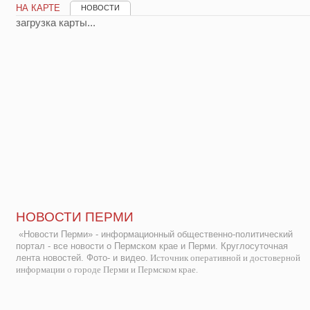
НА КАРТЕ
НОВОСТИ
загрузка карты...
НОВОСТИ ПЕРМИ
«Новости Перми» - информационный общественно-политический
портал - все новости о Пермском крае и Перми. Круглосуточная
лента новостей. Фото- и видео.
Источник оперативной и достоверной
информации о городе Перми и Пермском крае.