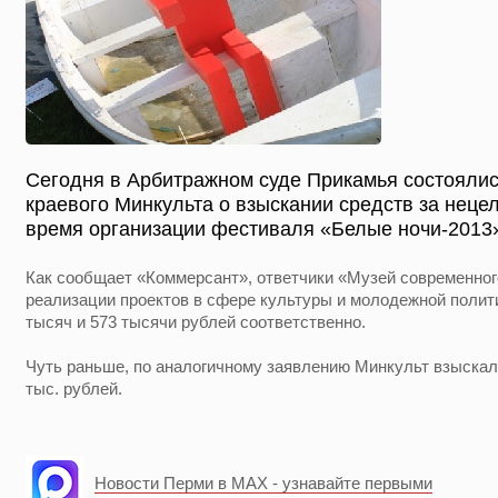
Сегодня в Арбитражном суде Прикамья состоялис
краевого Минкульта о взыскании средств за неце
время организации фестиваля «Белые ночи-2013
Как сообщает «Коммерсант», ответчики «Музей современног
реализации проектов в сфере культуры и молодежной полит
тысяч и 573 тысячи рублей соответственно.
Чуть раньше, по аналогичному заявлению Минкульт взыскал 
тыс. рублей.
Новости Перми в MAX - узнавайте первыми