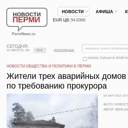
НОВОСТИ
АФИША
НОВОСТИ
ПЕРМИ
EUR ЦБ
94.8366
PermNews.ru
СЕГОДНЯ:
10 АВГУСТА, ПН
ВСЕ
ПОПУЛЯРНЫЕ
ИСКАТЬ ТОЛЬКО В ЭТОЙ Р
НОВОСТИ ОБЩЕСТВА И ПОЛИТИКИ В ПЕРМИ
Жители трех аварийных домов
по требованию прокурора
06 МАР 2015 16:
ФОТО: НОВОС
АВТОР: ВЕРА А