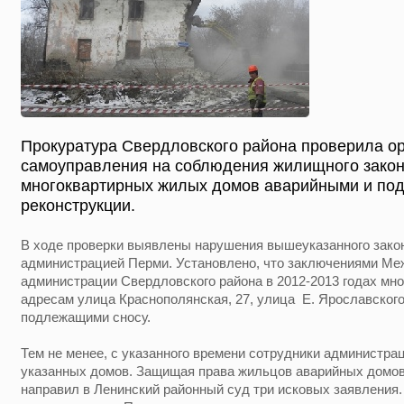
Прокуратура Свердловского района проверила о
самоуправления на соблюдения жилищного закон
многоквартирных жилых домов аварийными и по
реконструкции.
В ходе проверки выявлены нарушения вышеуказанного зако
администрацией Перми. Установлено, что заключениями Ме
администрации Свердловского района в 2012-2013 годах мн
адресам улица Краснополянская, 27, улица Е. Ярославского
подлежащими сносу.
Тем не менее, с указанного времени сотрудники администра
указанных домов. Защищая права жильцов аварийных домов
направил в Ленинский районный суд три исковых заявления.