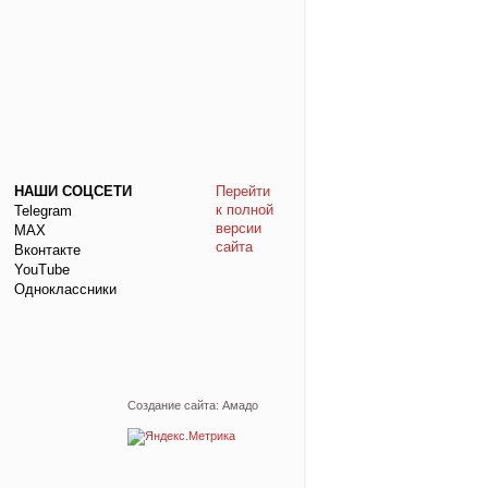
НАШИ СОЦСЕТИ
Перейти
к полной
Telegram
версии
МАХ
сайта
Вконтакте
YouTube
Одноклассники
Создание сайта: Амадо