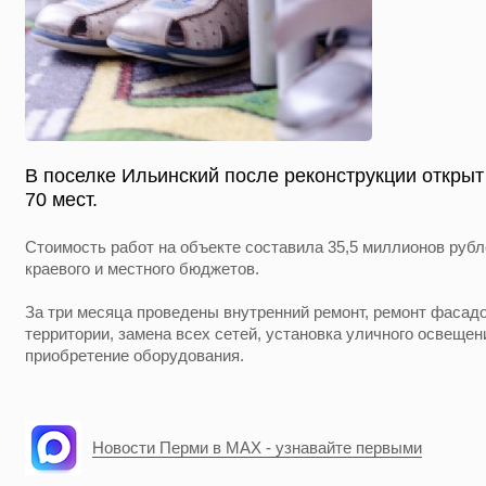
В поселке Ильинский после реконструкции открыт
70 мест.
Стоимость работ на объекте составила 35,5 миллионов рубл
краевого и местного бюджетов.
За три месяца проведены внутренний ремонт, ремонт фасадо
территории, замена всех сетей, установка уличного освеще
приобретение оборудования.
Новости Перми в MAX - узнавайте первыми