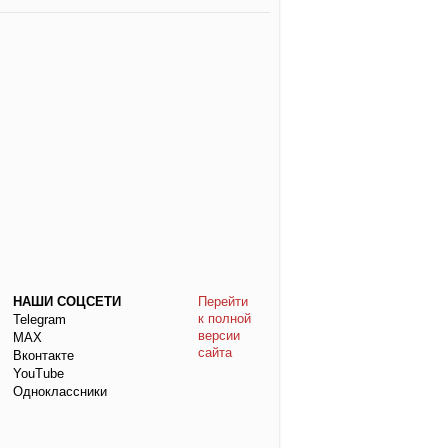
НАШИ СОЦСЕТИ
Перейти
к полной
Telegram
версии
МАХ
сайта
Вконтакте
YouTube
Одноклассники