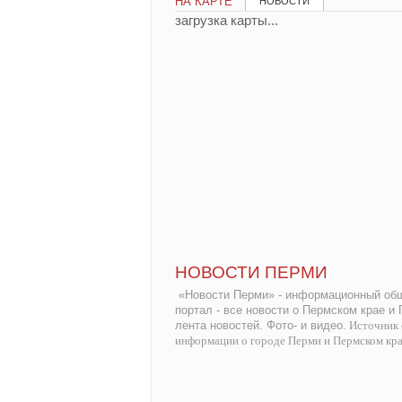
НА КАРТЕ
НОВОСТИ
загрузка карты...
НОВОСТИ ПЕРМИ
«Новости Перми» - информационный общ
портал - все новости о Пермском крае и
лента новостей. Фото- и видео.
Источник 
информации о городе Перми и Пермском кр