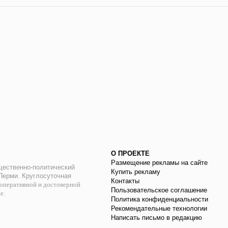
О ПРОЕКТЕ
Размещение рекламы на сайте
ественно-политический
Купить рекламу
 Перми. Круглосуточная
Контакты
оперативной и достоверной
Пользовательское соглашение
ае.
Политика конфиденциальности
Рекомендательные технологии
Написать письмо в редакцию