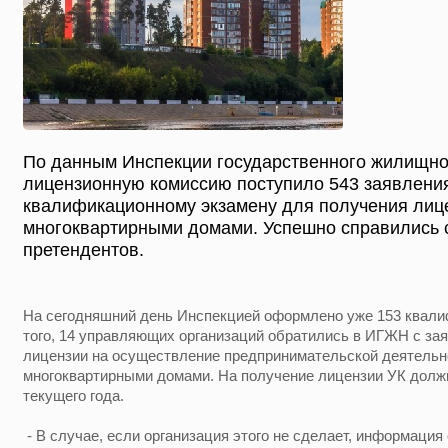
По данным Инспекции государственного жилищног
лицензионную комиссию поступило 543 заявления
квалификационному экзамену для получения лиц
многоквартирными домами. Успешно справились 
претендентов.
На сегодняшний день Инспекцией оформлено уже 153 квали
того, 14 управляющих организаций обратились в ИГЖН с за
лицензии на осуществление предпринимательской деятельн
многоквартирными домами. На получение лицензии УК должн
текущего года.
- В случае, если организация этого не сделает, информация