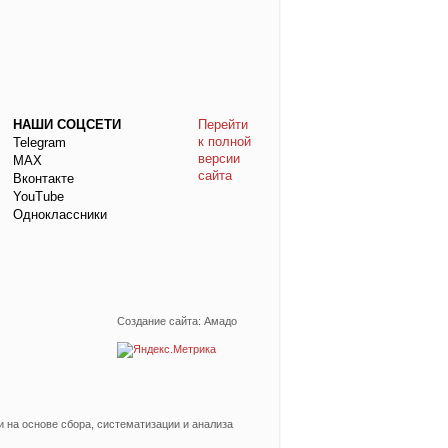
НАШИ СОЦСЕТИ
Перейти
к полной
Telegram
версии
МАХ
сайта
Вконтакте
YouTube
Одноклассники
Создание сайта: Амадо
на основе сбора, систематизации и анализа