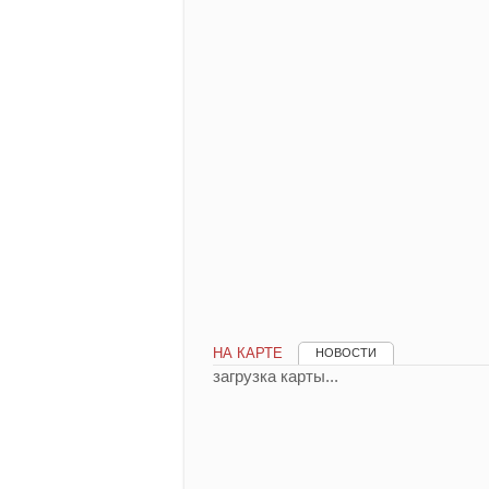
НА КАРТЕ
НОВОСТИ
загрузка карты...