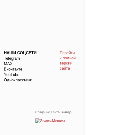
НАШИ СОЦСЕТИ
Перейти
к полной
Telegram
версии
МАХ
сайта
Вконтакте
YouTube
Одноклассники
Создание сайта: Амадо