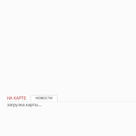
НА КАРТЕ
НОВОСТИ
загрузка карты...