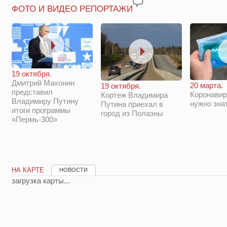
ФОТО И ВИДЕО РЕПОРТАЖИ
19 октября.
Дмитрий Махонин
20 марта.
19 октября.
представил
Коронавир
Кортеж Владимира
Владимиру Путину
нужно зна
Путина приехал в
итоги программы
город из Полазны
«Пермь-300»
НА КАРТЕ
НОВОСТИ
загрузка карты...