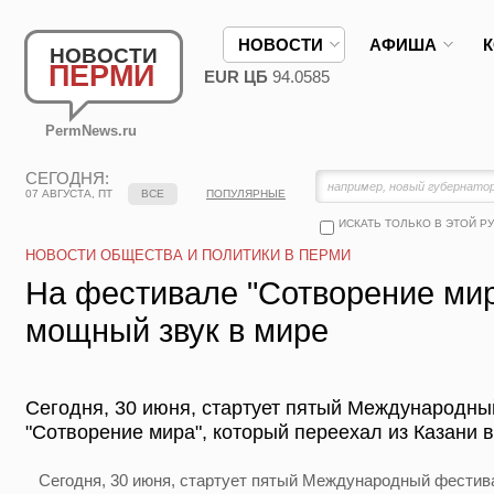
НОВОСТИ
АФИША
НОВОСТИ
ПЕРМИ
EUR ЦБ
94.0585
PermNews.ru
СЕГОДНЯ:
07 АВГУСТА, ПТ
ВСЕ
ПОПУЛЯРНЫЕ
ИСКАТЬ ТОЛЬКО В ЭТОЙ Р
НОВОСТИ ОБЩЕСТВА И ПОЛИТИКИ В ПЕРМИ
На фестивале "Сотворение мир
мощный звук в мире
Сегодня, 30 июня, стартует пятый Международн
"Сотворение мира", который переехал из Казани 
Сегодня, 30 июня, стартует пятый Международный фестив