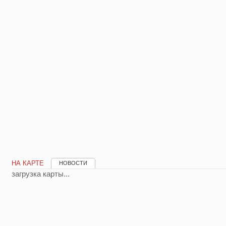
НА КАРТЕ
НОВОСТИ
загрузка карты...