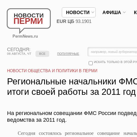
НОВОСТИ
АФИША
НОВОСТИ
ПЕРМИ
EUR ЦБ
93.1901
PermNews.ru
СЕГОДНЯ:
06 АВГУСТА, ЧТ
ВСЕ
ПОПУЛЯРНЫЕ
ИСКАТЬ ТОЛЬКО В ЭТОЙ Р
НОВОСТИ ОБЩЕСТВА И ПОЛИТИКИ В ПЕРМИ
Региональные начальники ФМС
итоги своей работы за 2011 год
На региональном совещании ФМС России подвед
ведомства за 2011 год.
Сегодня состоялось региональное совещание начальн