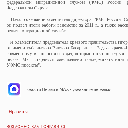
федеральной миграционной службы (ФМС) России, 
Федеральном Округе.
Начал совещание заместитель директора ФМС России Се
он подвел итоги работы ведомства за 2011 г., а также расск
решать миграционной службе.
И.о.заместителя председателя краевого правительства Игор
от имени губернатора Виктора Басаргина: " Задача краевой
совместному выполнению задач, которые стоят перед ми
целом. Мы стараемся максимально поддерживать инициа
УФМС проекты".
Новости Перми в MAX - узнавайте первыми
Нравится
ВОЗМОЖНО, ВАМ ПОНРАВИТСЯ