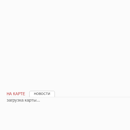
НА КАРТЕ
НОВОСТИ
загрузка карты...