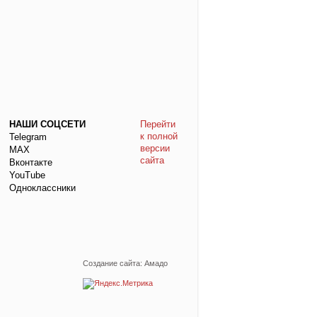
НАШИ СОЦСЕТИ
Перейти
к полной
Telegram
версии
МАХ
сайта
Вконтакте
YouTube
Одноклассники
Создание сайта: Амадо