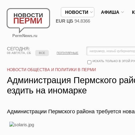
НОВОСТИ
АФИША
НОВОСТИ
ПЕРМИ
EUR ЦБ
94.8366
PermNews.ru
СЕГОДНЯ:
08 АВГУСТА, СБ
ВСЕ
ПОПУЛЯРНЫЕ
ИСКАТЬ ТОЛЬКО В ЭТОЙ Р
НОВОСТИ ОБЩЕСТВА И ПОЛИТИКИ В ПЕРМИ
Администрация Пермского рай
ездить на иномарке
Администрации Пермского района требуется нова