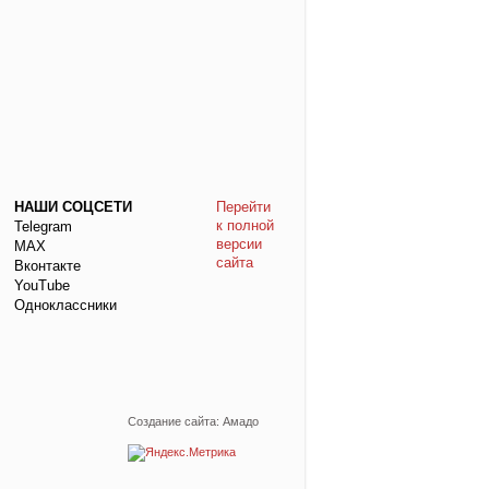
НАШИ СОЦСЕТИ
Перейти
к полной
Telegram
версии
МАХ
сайта
Вконтакте
YouTube
Одноклассники
Создание сайта: Амадо