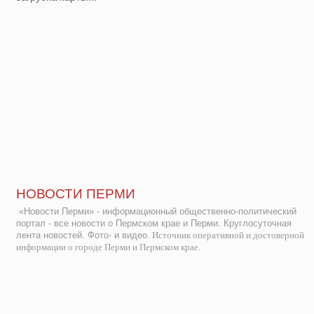
НОВОСТИ ПЕРМИ
«Новости Перми» - информационный общественно-политический
портал - все новости о Пермском крае и Перми. Круглосуточная
лента новостей. Фото- и видео.
Источник оперативной и достоверной
информации о городе Перми и Пермском крае.