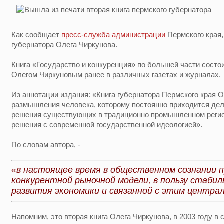
Как сообщает
пресс-служба администрации
Пермского края,
губернатора Олега Чиркунова.
Книга «Государство и конкуренция» по большей части состо
Олегом Чиркуновым ранее в различных газетах и журналах.
Из аннотации издания: «Книга губернатора Пермского края 
размышления человека, которому постоянно приходится де
решения существующих в традиционно промышленном регио
решения с современной государственной идеологией».
По словам автора, -
«
в настоящее время в общественном сознании 
конкурентной рыночной модели, в пользу стабил
развития экономики и связанной с этим центра
Напомним, это вторая книга Олега Чиркунова, в 2003 году в