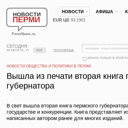
НОВОСТИ
АФИША
НОВОСТИ
ПЕРМИ
EUR ЦБ
93.1901
PermNews.ru
СЕГОДНЯ:
06 АВГУСТА, ЧТ
ВСЕ
ПОПУЛЯРНЫЕ
ИСКАТЬ ТОЛЬКО В ЭТОЙ Р
НОВОСТИ ОБЩЕСТВА И ПОЛИТИКИ В ПЕРМИ
Вышла из печати вторая книга 
губернатора
В свет вышла вторая книга пермского губернатор
государстве и конкуренции. Книга представляет и
написанных автором ранее для многих изданий.