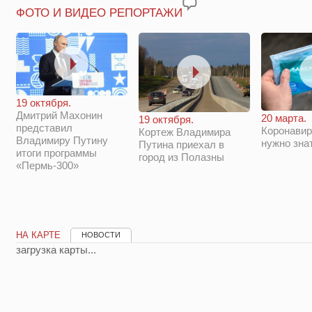
ФОТО И ВИДЕО РЕПОРТАЖИ
19 октября.
Дмитрий Махонин
20 марта.
19 октября.
представил
Коронавир
Кортеж Владимира
Владимиру Путину
нужно зна
Путина приехал в
итоги программы
город из Полазны
«Пермь-300»
НА КАРТЕ
НОВОСТИ
загрузка карты...