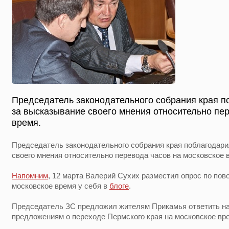
Председатель законодательного собрания края п
за высказывание своего мнения относительно пе
время.
Председатель законодательного собрания края поблагодари
своего мнения относительно перевода часов на московское 
Напомним
, 12 марта Валерий Сухих разместил опрос по пов
московское время у себя в
блоге
.
Председатель ЗС предложил жителям Прикамья ответить на 
предложениям о переходе Пермского края на московское вр