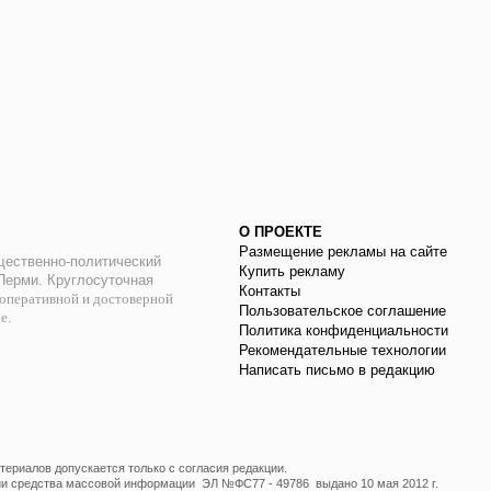
О ПРОЕКТЕ
Размещение рекламы на сайте
ественно-политический
Купить рекламу
 Перми. Круглосуточная
Контакты
оперативной и достоверной
Пользовательское соглашение
ае.
Политика конфиденциальности
Рекомендательные технологии
Написать письмо в редакцию
ериалов допускается только с согласия редакции.
ции средства массовой информации ЭЛ №ФС77 - 49786 выдано 10 мая 2012 г.