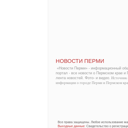
НОВОСТИ ПЕРМИ
«Новости Перми» - информационный общ
портал - все новости о Пермском крае и
лента новостей. Фото- и видео.
Источник 
информации о городе Перми и Пермском кр
Все права защищены. Любое использование мат
Выходные данные
: Свидетельство о регистра