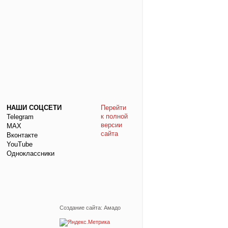
НАШИ СОЦСЕТИ
Перейти
к полной
Telegram
версии
МАХ
сайта
Вконтакте
YouTube
Одноклассники
Создание сайта: Амадо