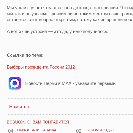
Мы ушли с участка за два часа до конца голосования. Что
мы так и не узнаем. Проявил ли он таким жестом свою граж
останется этот вопрос открытым, потому как он вряд ли пов
А вот экшн устроил — это да, у него получилось.
Ссылки по теме:
Выборы президента России 2012
Новости Перми в MAX - узнавайте первыми
Нравится
ВОЗМОЖНО, ВАМ ПОНРАВИТСЯ
04
ОБРАЗОВАНИЕ И НАУКА
02
ТУРИЗМ И ОТДЫХ