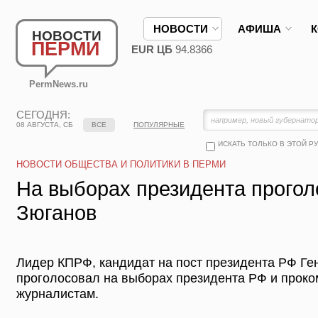
НОВОСТИ
АФИША
НОВОСТИ
ПЕРМИ
EUR ЦБ
94.8366
PermNews.ru
СЕГОДНЯ:
08 АВГУСТА, СБ
ВСЕ
ПОПУЛЯРНЫЕ
ИСКАТЬ ТОЛЬКО В ЭТОЙ Р
НОВОСТИ ОБЩЕСТВА И ПОЛИТИКИ В ПЕРМИ
На выборах президента прогол
Зюганов
Лидер КПРФ, кандидат на пост президента РФ Ге
проголосовал на выборах президента РФ и прок
журналистам.