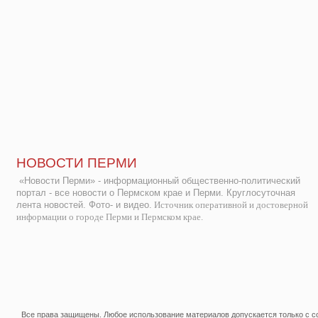
НОВОСТИ ПЕРМИ
«Новости Перми» - информационный общественно-политический
портал - все новости о Пермском крае и Перми. Круглосуточная
лента новостей. Фото- и видео.
Источник оперативной и достоверной
информации о городе Перми и Пермском крае.
Все права защищены. Любое использование материалов допускается только с со