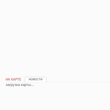
НА КАРТЕ
НОВОСТИ
загрузка карты...