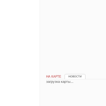
НА КАРТЕ
НОВОСТИ
загрузка карты...