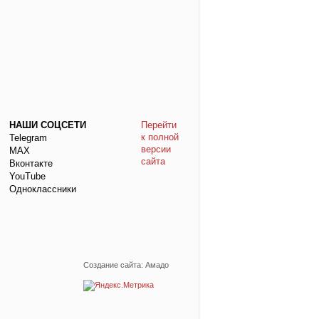
НАШИ СОЦСЕТИ
Перейти
к полной
Telegram
версии
МАХ
сайта
Вконтакте
YouTube
Одноклассники
Создание сайта: Амадо