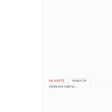
НА КАРТЕ
НОВОСТИ
загрузка карты...