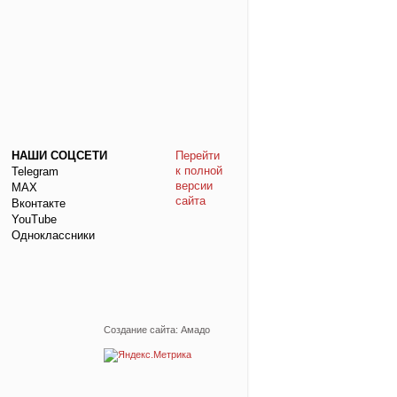
НАШИ СОЦСЕТИ
Перейти
к полной
Telegram
версии
МАХ
сайта
Вконтакте
YouTube
Одноклассники
Создание сайта: Амадо