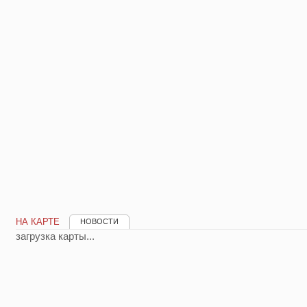
НА КАРТЕ
НОВОСТИ
загрузка карты...