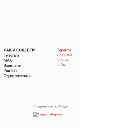
НАШИ СОЦСЕТИ
Перейти
к полной
Telegram
версии
МАХ
сайта
Вконтакте
YouTube
Одноклассники
Создание сайта: Амадо