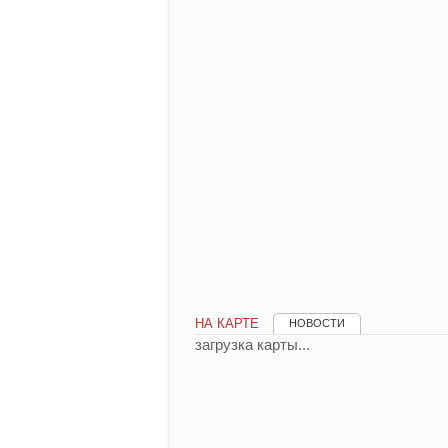
НА КАРТЕ
НОВОСТИ
загрузка карты...