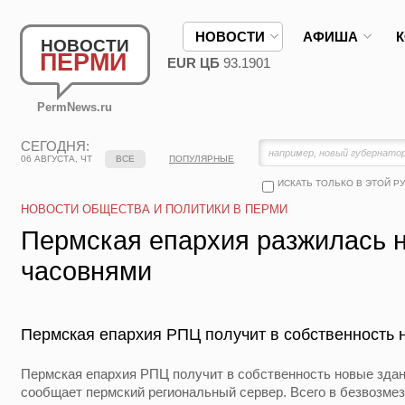
НОВОСТИ
АФИША
НОВОСТИ
ПЕРМИ
EUR ЦБ
93.1901
PermNews.ru
СЕГОДНЯ:
06 АВГУСТА, ЧТ
ВСЕ
ПОПУЛЯРНЫЕ
ИСКАТЬ ТОЛЬКО В ЭТОЙ Р
НОВОСТИ ОБЩЕСТВА И ПОЛИТИКИ В ПЕРМИ
Пермская епархия разжилась 
часовнями
Пермская епархия РПЦ получит в собственность 
Пермская епархия РПЦ получит в собственность новые здани
сообщает пермский региональный сервер. Всего в безвозме