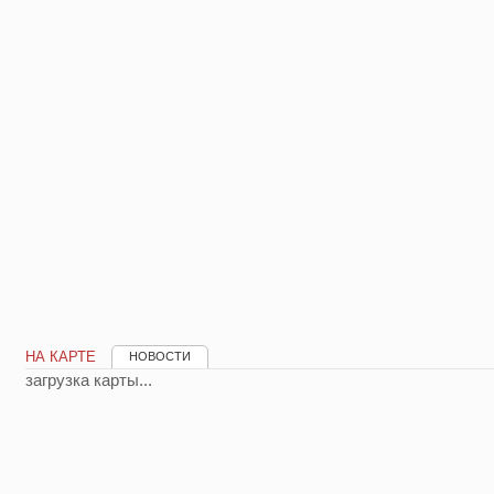
НА КАРТЕ
НОВОСТИ
загрузка карты...