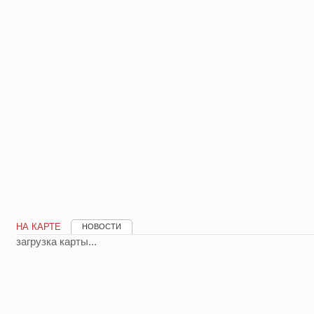
НА КАРТЕ
НОВОСТИ
загрузка карты...