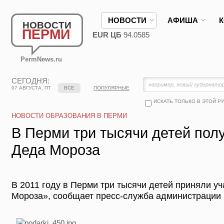
НОВОСТИ
АФИША
НОВОСТИ
ПЕРМИ
EUR ЦБ
94.0585
PermNews.ru
СЕГОДНЯ:
07 АВГУСТА, ПТ
ВСЕ
ПОПУЛЯРНЫЕ
ИСКАТЬ ТОЛЬКО В ЭТОЙ Р
НОВОСТИ ОБРАЗОВАНИЯ В ПЕРМИ
В Перми три тысячи детей пол
Деда Мороза
В 2011 году в Перми три тысячи детей приняли уч
Мороза», сообщает пресс-служба администрации 