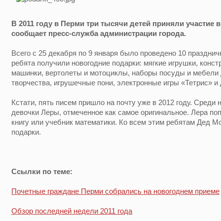
В 2011 году в Перми три тысячи детей приняли участие 
сообщает пресс-служба администрации города.
Всего с 25 декабря по 9 января было проведено 10 праздни
ребята получили новогодние подарки: мягкие игрушки, конс
машинки, вертолеты и мотоциклы, наборы посуды и мебели 
творчества, игрушечные пони, электронные игры «Тетрис» и 
Кстати, пять писем пришло на почту уже в 2012 году. Среди 
девочки Леры, отмеченное как самое оригинальное. Лера по
книгу или учебник математики. Ко всем этим ребятам Дед Мо
подарки.
Ссылки по теме:
Почетные граждане Перми собрались на новогоднем приеме
Обзор последней недели 2011 года