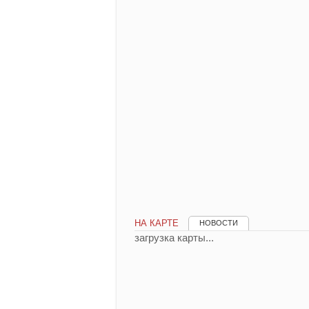
НА КАРТЕ
НОВОСТИ
загрузка карты...