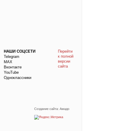
НАШИ СОЦСЕТИ
Перейти
к полной
Telegram
версии
МАХ
сайта
Вконтакте
YouTube
Одноклассники
Создание сайта: Амадо