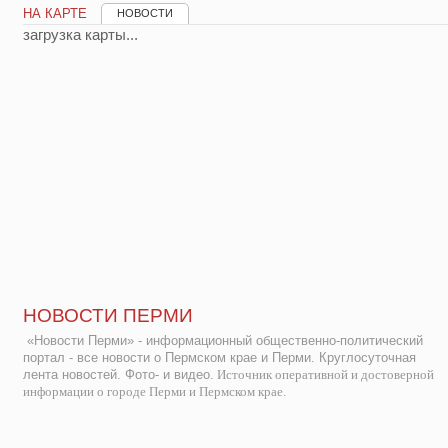
НА КАРТЕ
НОВОСТИ
загрузка карты...
НОВОСТИ ПЕРМИ
«Новости Перми» - информационный общественно-политический
портал - все новости о Пермском крае и Перми. Круглосуточная
лента новостей. Фото- и видео.
Источник оперативной и достоверной
информации о городе Перми и Пермском крае.