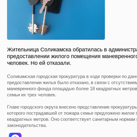
Жительница Соликамска обратилась в администр
предоставлении жилого помещения маневренного
человек. Но ей отказали.
Соликамская городская прокуратура в ходе проверки по дан
предоставлении жилья было отказано, в связи с отсутстви
маневренного фонда площадью более 18 квадратных метров
семьи их трех человек.
Главе городского округа внесено представление прокуратур
которого пострадавшей от пожара семье предложено жилое
квадратных метров. Оно соответствует санитарным нормам
законодательства.