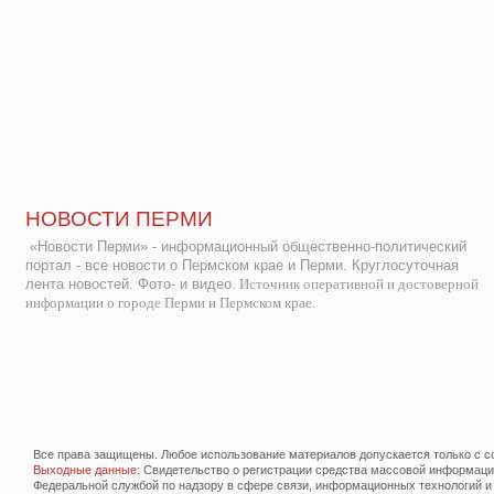
НОВОСТИ ПЕРМИ
«Новости Перми» - информационный общественно-политический
портал - все новости о Пермском крае и Перми. Круглосуточная
лента новостей. Фото- и видео.
Источник оперативной и достоверной
информации о городе Перми и Пермском крае.
Все права защищены. Любое использование материалов допускается только с со
Выходные данные
: Свидетельство о регистрации средства массовой информац
Федеральной службой по надзору в сфере связи, информационных технологий и