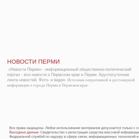
НОВОСТИ ПЕРМИ
«Новости Перми» - информационный общественно-политический
портал - все новости о Пермском крае и Перми. Круглосуточная
лента новостей. Фото- и видео.
Источник оперативной и достоверной
информации о городе Перми и Пермском крае.
Все права защищены. Любое использование материалов допускается только с со
Выходные данные
: Свидетельство о регистрации средства массовой информац
Федеральной службой по надзору в сфере связи, информационных технологий и