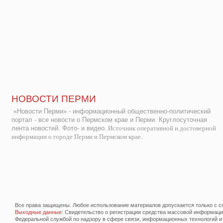
НОВОСТИ ПЕРМИ
«Новости Перми» - информационный общественно-политический
портал - все новости о Пермском крае и Перми. Круглосуточная
лента новостей. Фото- и видео.
Источник оперативной и достоверной
информации о городе Перми и Пермском крае.
Все права защищены. Любое использование материалов допускается только с со
Выходные данные
: Свидетельство о регистрации средства массовой информац
Федеральной службой по надзору в сфере связи, информационных технологий и