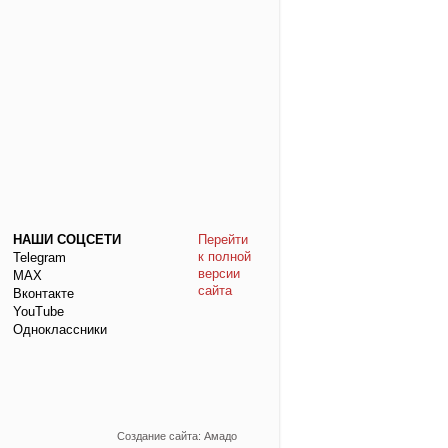
НАШИ СОЦСЕТИ
Перейти
к полной
Telegram
версии
МАХ
сайта
Вконтакте
YouTube
Одноклассники
Создание сайта: Амадо