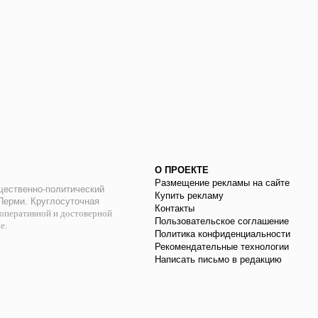
О ПРОЕКТЕ
Размещение рекламы на сайте
ественно-политический
Купить рекламу
 Перми. Круглосуточная
Контакты
оперативной и достоверной
Пользовательское соглашение
ае.
Политика конфиденциальности
Рекомендательные технологии
Написать письмо в редакцию