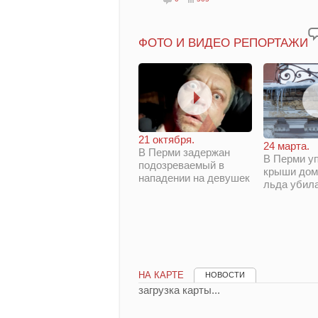
ФОТО И ВИДЕО РЕПОРТАЖИ
21 октября.
24 марта.
В Перми задержан
В Перми у
подозреваемый в
крыши дом
нападении на девушек
льда убил
НА КАРТЕ
НОВОСТИ
загрузка карты...