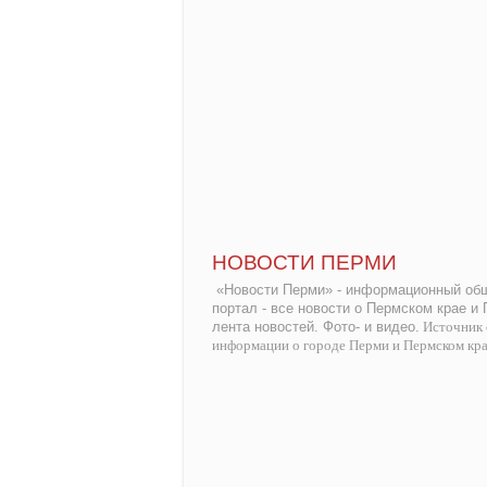
НОВОСТИ ПЕРМИ
«Новости Перми» - информационный общ
портал - все новости о Пермском крае и
лента новостей. Фото- и видео.
Источник 
информации о городе Перми и Пермском кр