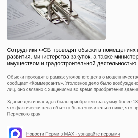
Сотрудники ФСБ проводят обыски в помещениях 
развития, министерства закупок, а также минист
имуществом и градостроительной деятельностью.
Обыски проходят в рамках уголовного дела о мошенничестве
сообщает «Коммерсантъ». Уголовное дело было возбуждено
лиц, оно связано с хищениями во время приобретения здани
Здание для инвалидов было приобретено за сумму более 187
что фактически цена объекта была значительно ниже, что 
Пермского края.
Новости Перми в MAX - узнавайте первыми