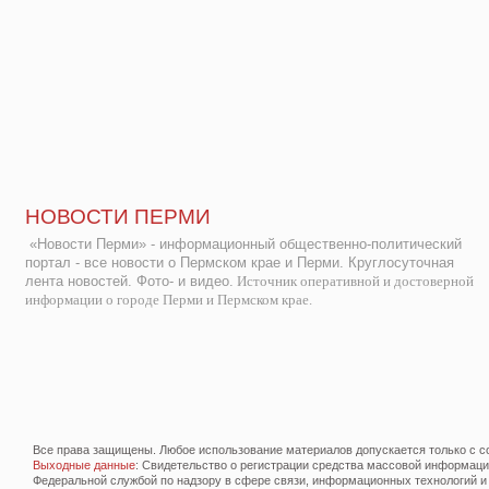
НОВОСТИ ПЕРМИ
«Новости Перми» - информационный общественно-политический
портал - все новости о Пермском крае и Перми. Круглосуточная
лента новостей. Фото- и видео.
Источник оперативной и достоверной
информации о городе Перми и Пермском крае.
Все права защищены. Любое использование материалов допускается только с со
Выходные данные
: Свидетельство о регистрации средства массовой информац
Федеральной службой по надзору в сфере связи, информационных технологий и