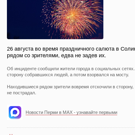
26 августа во время праздничного салюта в Сол
рядом со зрителями, едва не задев их.
Об инциденте сообщили жители города в социальных сетях.
сторону собравшихся людей, а потом взорвался на мосту.
Находившиеся рядом зрители вовремя отскочили в сторону, 
не пострадал.
Новости Перми в MAX - узнавайте первыми